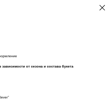
оформление
 зависимости от сезона и состава букета
lever”