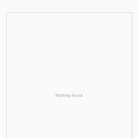
Nothing found