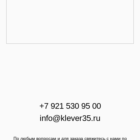
+
7 921 530 95 00
info@klever35.ru
По любым вопросам и для заказа свяжитесь с нами по